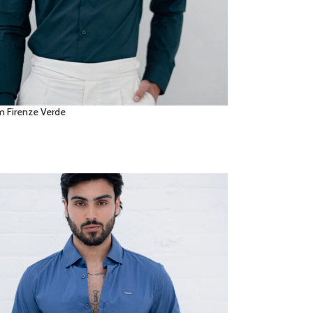
m Firenze Verde