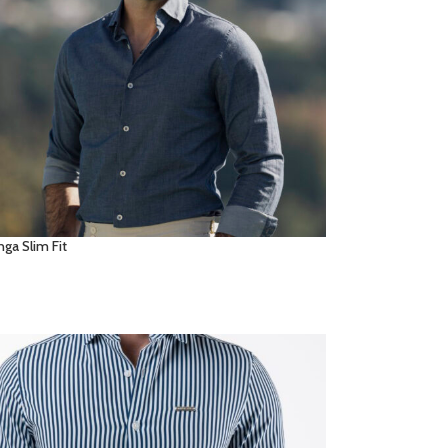
ga Slim Fit