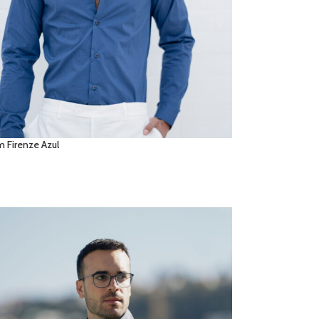
m Firenze Azul