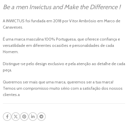
Be a men Inwictus and Make the Difference !
A INWICTUS foi fundada em 2018 por Vitor Ambrósio em Marco de
Canaveses.
É uma marca masculina 100% Portuguesa, que oferece confiança e
versatilidade em diferentes ocasiões e personalidades de cada
Homem.
Distingue-se pelo design exclusivo e pela atenção ao detalhe de cada
peça.
Queremos ser mais que uma marca, queremos ser a tua marca!
Temos um compromisso muito sério com a satisfação dos nossos
clientes.a