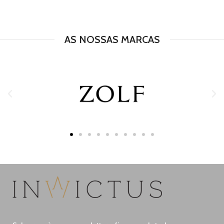
AS NOSSAS MARCAS