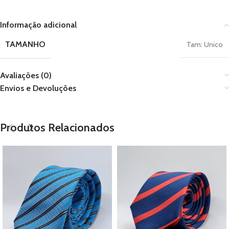
Informação adicional
TAMANHO
Tam: Unico
Avaliações (0)
Envios e Devoluções
Produtos Relacionados