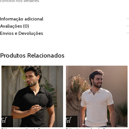
constrói nos detalhes.
Informação adicional
Avaliações (0)
Envios e Devoluções
Produtos Relacionados