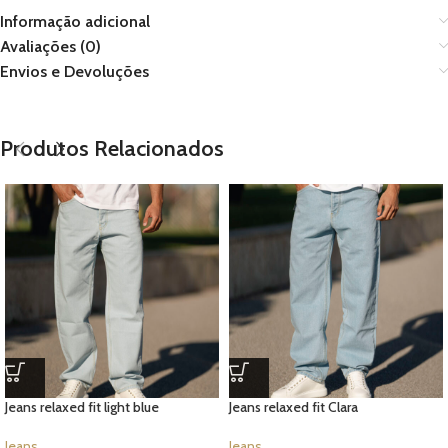
Informação adicional
Avaliações (0)
Envios e Devoluções
Produtos Relacionados
Jeans relaxed fit light blue
Jeans relaxed fit Clara
Jeans
Jeans