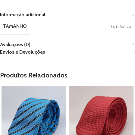
Informação adicional
TAMANHO
Tam: Unico
Avaliações (0)
Envios e Devoluções
Produtos Relacionados