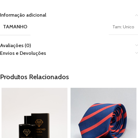
Informação adicional
TAMANHO
Tam: Unico
Avaliações (0)
Envios e Devoluções
Produtos Relacionados